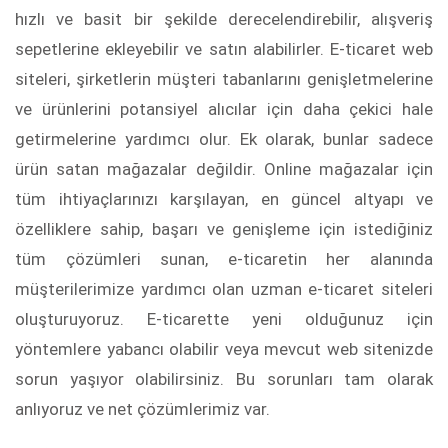
hızlı ve basit bir şekilde derecelendirebilir, alışveriş
sepetlerine ekleyebilir ve satın alabilirler. E-ticaret web
siteleri, şirketlerin müşteri tabanlarını genişletmelerine
ve ürünlerini potansiyel alıcılar için daha çekici hale
getirmelerine yardımcı olur. Ek olarak, bunlar sadece
ürün satan mağazalar değildir. Online mağazalar için
tüm ihtiyaçlarınızı karşılayan, en güncel altyapı ve
özelliklere sahip, başarı ve genişleme için istediğiniz
tüm çözümleri sunan, e-ticaretin her alanında
müşterilerimize yardımcı olan uzman e-ticaret siteleri
oluşturuyoruz. E-ticarette yeni olduğunuz için
yöntemlere yabancı olabilir veya mevcut web sitenizde
sorun yaşıyor olabilirsiniz. Bu sorunları tam olarak
anlıyoruz ve net çözümlerimiz var.