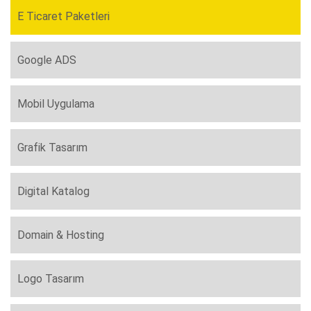
E Ticaret Paketleri
Google ADS
Mobil Uygulama
Grafik Tasarım
Digital Katalog
Domain & Hosting
Logo Tasarım