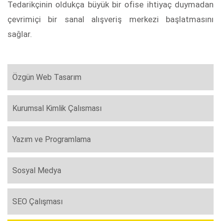
Tedarikçinin oldukça büyük bir ofise ihtiyaç duymadan
çevrimiçi bir sanal alışveriş merkezi başlatmasını
sağlar.
Özgün Web Tasarım
Kurumsal Kimlik Çalısması
Yazım ve Programlama
Sosyal Medya
SEO Çalışması