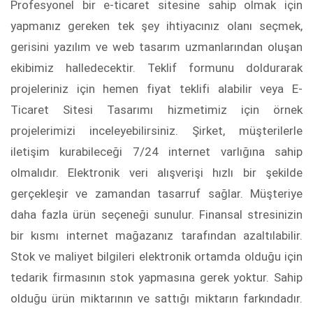
Profesyonel bir e-ticaret sitesine sahip olmak için
yapmanız gereken tek şey ihtiyacınız olanı seçmek,
gerisini yazılım ve web tasarım uzmanlarından oluşan
ekibimiz halledecektir. Teklif formunu doldurarak
projeleriniz için hemen fiyat teklifi alabilir veya E-
Ticaret Sitesi Tasarımı hizmetimiz için örnek
projelerimizi inceleyebilirsiniz. Şirket, müşterilerle
iletişim kurabileceği 7/24 internet varlığına sahip
olmalıdır. Elektronik veri alışverişi hızlı bir şekilde
gerçekleşir ve zamandan tasarruf sağlar. Müşteriye
daha fazla ürün seçeneği sunulur. Finansal stresinizin
bir kısmı internet mağazanız tarafından azaltılabilir.
Stok ve maliyet bilgileri elektronik ortamda olduğu için
tedarik firmasının stok yapmasına gerek yoktur. Sahip
olduğu ürün miktarının ve sattığı miktarın farkındadır.