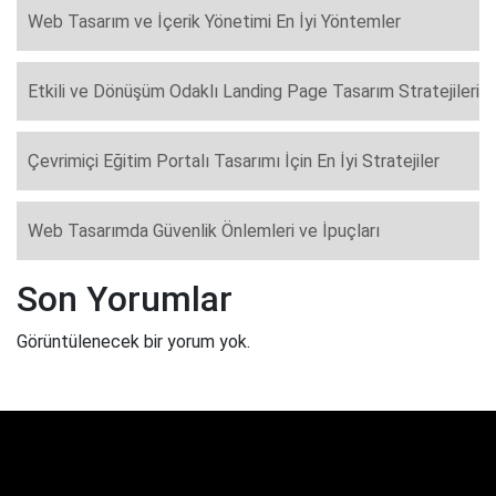
Web Tasarım ve İçerik Yönetimi En İyi Yöntemler
Etkili ve Dönüşüm Odaklı Landing Page Tasarım Stratejileri
Çevrimiçi Eğitim Portalı Tasarımı İçin En İyi Stratejiler
Web Tasarımda Güvenlik Önlemleri ve İpuçları
Son Yorumlar
Görüntülenecek bir yorum yok.