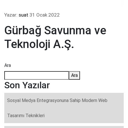
Yazar:
suat
31 Ocak 2022
Gürbağ Savunma ve
Teknoloji A.Ş.
Ara
Ara
Son Yazılar
Sosyal Medya Entegrasyonuna Sahip Modern Web
Tasarımı Teknikleri