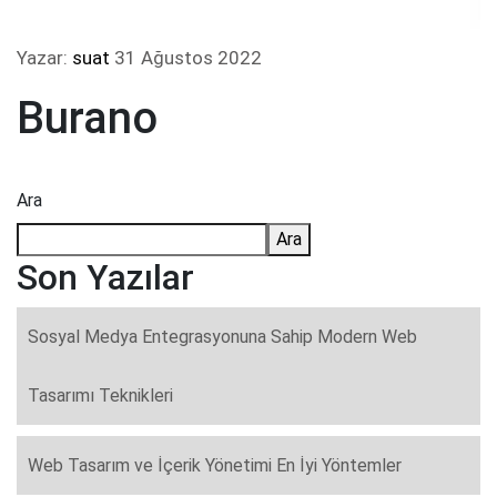
Yazar:
suat
31 Ağustos 2022
Burano
Ara
Ara
Son Yazılar
Sosyal Medya Entegrasyonuna Sahip Modern Web
Tasarımı Teknikleri
Web Tasarım ve İçerik Yönetimi En İyi Yöntemler