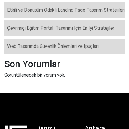
Etkili ve Dönüşüm Odaklı Landing Page Tasarım Stratejileri
Çevrimiçi Eğitim Portalı Tasarımı İçin En İyi Stratejiler
Web Tasarımda Güvenlik Önlemleri ve İpuçları
Son Yorumlar
Görüntülenecek bir yorum yok.
Denizli
Ankara